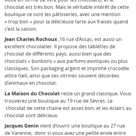
chocolat est très bon. Mais le véritable intérêt de cette
boutique ce sont les pâtisseries, avec une mention
« trop bon » pour la délicieuse tarte aux fraises quand
c’est la saison.
Jean Charles Rochoux
,16 rue d’Assas, est aussi un
excellent chocolatier. Il propose des tablettes de
chocolat de différents pays, aussi bien que des
chocolats « bonbons » aux parfums exotiques ou plus
classiques. Son packaging argent et imprimé crocodile
attire l’œil, ainsi que ses vitrines souvent décorées
d’animaux en chocolat.
La Maison du Chocolat
reste un grand classique. Vous
trouverez une boutique au 19 rue de Sèvres. Le
chocolat de cette chaine est assez bon, et les éclairs au
chocolat sont délicieux.
Jacques Genin
vient d’ouvrir une boutique au 27 rue
de Varenne, donc si vous avez une petite envie entre