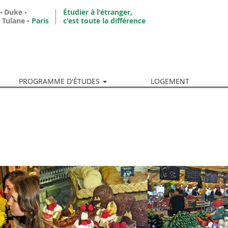
•
Duke
•
Étudier à l'étranger,
•
Tulane
•
Paris
c'est toute la différence
PROGRAMME D'ÉTUDES
LOGEMENT