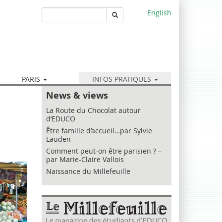
English
Rechercher
PARIS
INFOS PRATIQUES
News & views
La Route du Chocolat autour
d’EDUCO
Être famille d’accueil…par Sylvie
Lauden
Comment peut-on être parisien ? –
par Marie-Claire Vallois
Naissance du Millefeuille