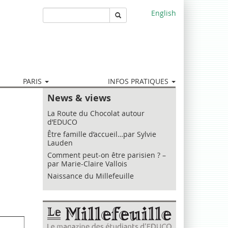
English
Rechercher
PARIS
INFOS PRATIQUES
News & views
La Route du Chocolat autour
d’EDUCO
Être famille d’accueil…par Sylvie
Lauden
Comment peut-on être parisien ? –
par Marie-Claire Vallois
Naissance du Millefeuille