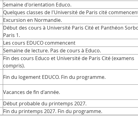
Semaine d'orientation Educo.
Quelques classes de l'Université de Paris cité commencen
Excursion en Normandie.
Début des cours à Université Paris Cité et Panthéon Sorb
Paris 1.
Les cours EDUCO commencent
Semaine de lecture. Pas de cours à Educo.
Fin des cours Educo et Université de Paris Cité (examens
compris).
e
Fin du logement EDUCO. Fin du programme.
Vacances de fin d'année.
Début probable du printemps 2027.
Fin du printemps 2027. Fin du programme.