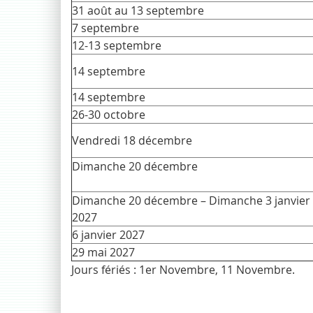
31 août au 13 septembre
7 septembre
12-13 septembre
14 septembre
14 septembre
26-30 octobre
Vendredi 18 décembre
Dimanche 20 décembr
Dimanche 20 décembre – Dimanche 3 janvier
2027
6 janvier 2027
29 mai 2027
Jours fériés : 1er Novembre, 11 Novembre.